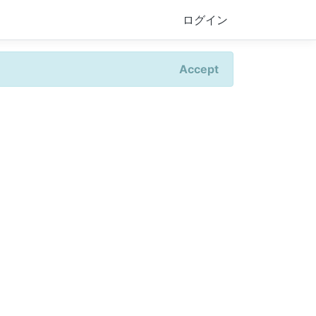
ログイン
Accept